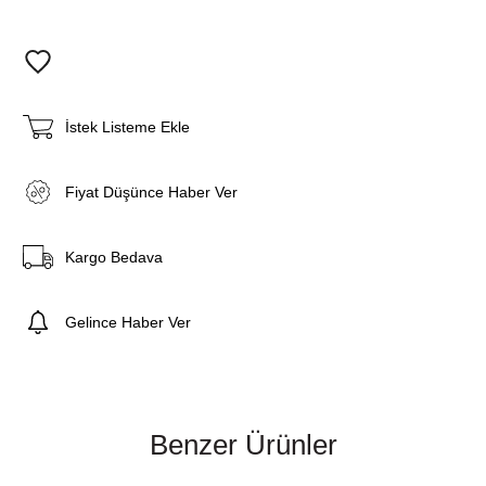
İstek Listeme Ekle
Fiyat Düşünce Haber Ver
Kargo Bedava
Gelince Haber Ver
Benzer Ürünler