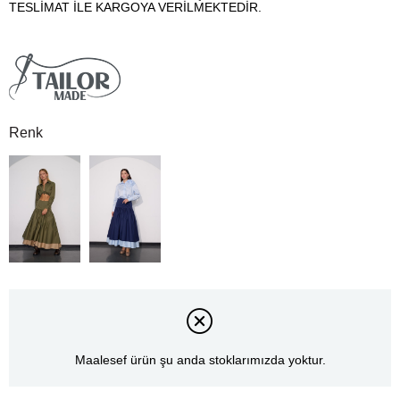
TESLİMAT İLE KARGOYA VERİLMEKTEDİR.
Renk
Maalesef ürün şu anda stoklarımızda yoktur.