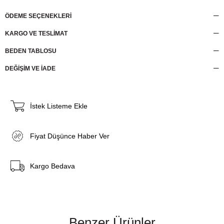
ÖDEME SEÇENEKLERI
KARGO VE TESLİMAT
BEDEN TABLOSU
DEĞİŞİM VE İADE
İstek Listeme Ekle
Fiyat Düşünce Haber Ver
Kargo Bedava
Benzer Ürünler