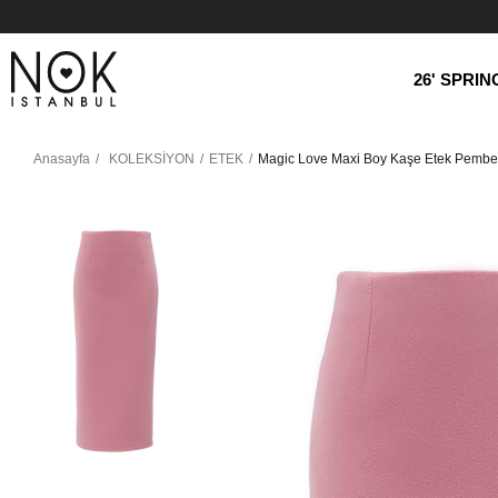
26' SPRI
Anasayfa
KOLEKSİYON
ETEK
Magic Love Maxi Boy Kaşe Etek Pembe