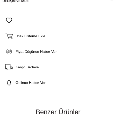
DEĞİŞİM VE İADE
İstek Listeme Ekle
Fiyat Düşünce Haber Ver
Kargo Bedava
Gelince Haber Ver
Benzer Ürünler