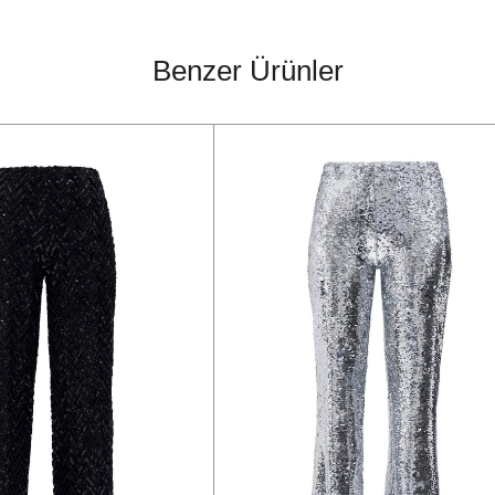
Benzer Ürünler