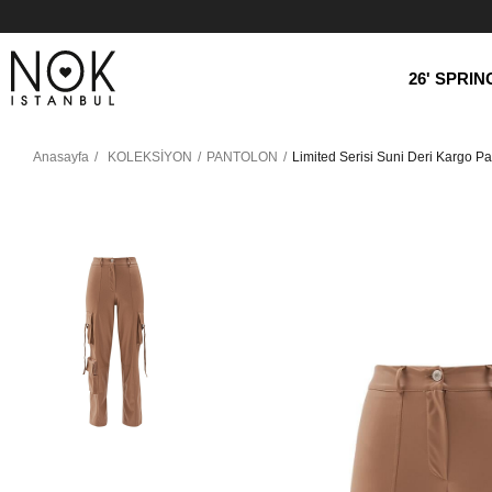
26' SPRI
Anasayfa
KOLEKSİYON
PANTOLON
Limited Serisi Suni Deri Kargo Pa