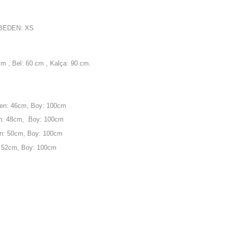
BEDEN: XS
m , Bel: 60 cm , Kalça: 90 cm.
en: 46cm, Boy: 100cm
n: 48cm, Boy: 100cm
n: 50cm, Boy: 100cm
: 52cm, Boy: 100cm