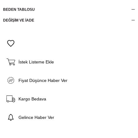
BEDEN TABLOSU
DEĞİŞİM VE İADE
İstek Listeme Ekle
Fiyat Düşünce Haber Ver
Kargo Bedava
Gelince Haber Ver