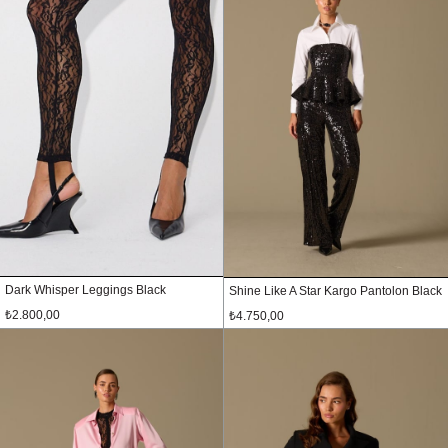
Dark Whisper Leggings Black
Shine Like A Star Kargo Pantolon Black
₺2.800,00
₺4.750,00