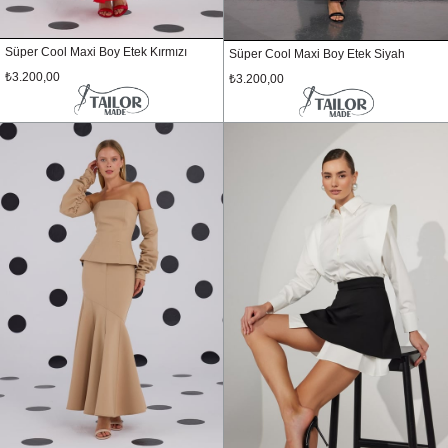
Süper Cool Maxi Boy Etek Kırmızı
Süper Cool Maxi Boy Etek Siyah
₺3.200,00
₺3.200,00