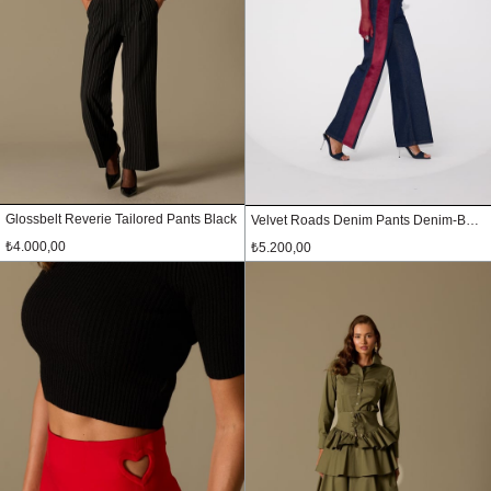
Glossbelt Reverie Tailored Pants Black
Velvet Roads Denim Pants Denim-Burgundy
₺4.000,00
₺5.200,00