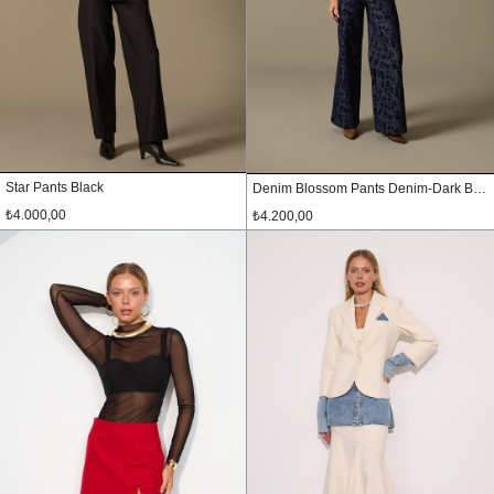
Star Pants Black
Denim Blossom Pants Denim-Dark Blue
₺4.000,00
₺4.200,00