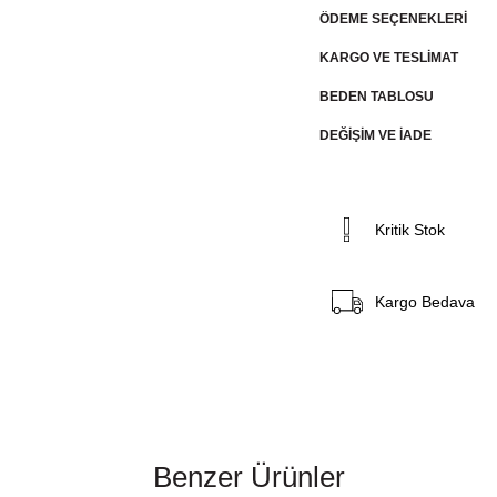
ÖDEME SEÇENEKLERI
KARGO VE TESLİMAT
BEDEN TABLOSU
DEĞİŞİM VE İADE
Kritik Stok
Kargo Bedava
Benzer Ürünler