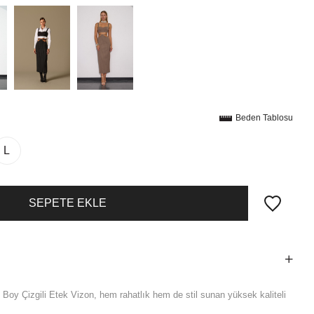
Beden Tablosu
L
 Boy Çizgili Etek Vizon, hem rahatlık hem de stil sunan yüksek kaliteli