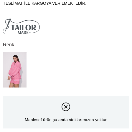
TESLİMAT İLE KARGOYA VERİLMEKTEDİR.
Renk
Maalesef ürün şu anda stoklarımızda yoktur.