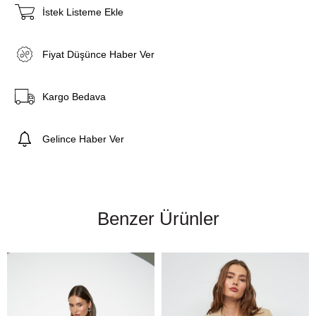
İstek Listeme Ekle
Fiyat Düşünce Haber Ver
Kargo Bedava
Gelince Haber Ver
Benzer Ürünler