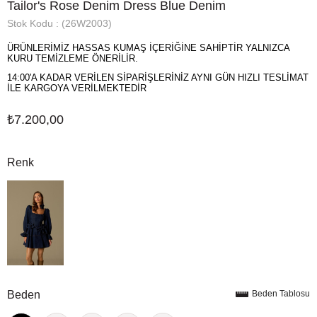
Tailor's Rose Denim Dress Blue Denim
Stok Kodu
(26W2003)
ÜRÜNLERİMİZ HASSAS KUMAŞ İÇERİĞİNE SAHİPTİR YALNIZCA
KURU TEMİZLEME ÖNERİLİR.
14:00'A KADAR VERİLEN SİPARİŞLERİNİZ AYNI GÜN HIZLI TESLİMAT
İLE KARGOYA VERİLMEKTEDİR
₺7.200,00
Renk
Beden
Beden Tablosu