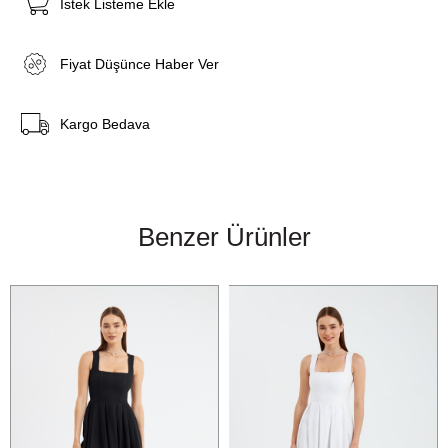
İstek Listeme Ekle
Fiyat Düşünce Haber Ver
Kargo Bedava
Benzer Ürünler