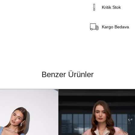
Kritik Stok
Kargo Bedava
Benzer Ürünler