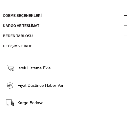
ÖDEME SEÇENEKLERI
KARGO VE TESLİMAT
BEDEN TABLOSU
DEĞİŞİM VE İADE
İstek Listeme Ekle
Fiyat Düşünce Haber Ver
Kargo Bedava