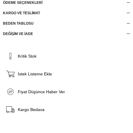
ÖDEME SEÇENEKLERI
KARGO VE TESLİMAT
BEDEN TABLOSU
DEĞİŞİM VE İADE
Kritik Stok
İstek Listeme Ekle
Fiyat Düşünce Haber Ver
Kargo Bedava