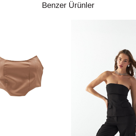
Benzer Ürünler