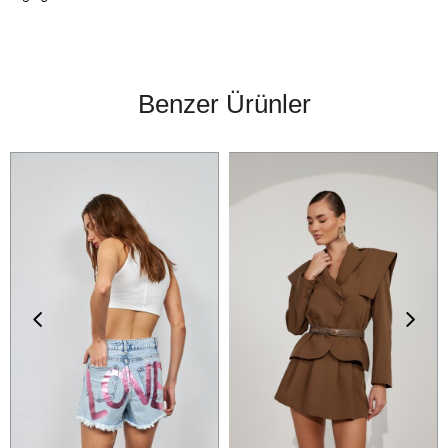
Benzer Ürünler