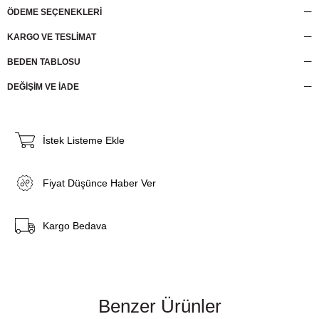
ÖDEME SEÇENEKLERI
KARGO VE TESLİMAT
BEDEN TABLOSU
DEĞİŞİM VE İADE
İstek Listeme Ekle
Fiyat Düşünce Haber Ver
Kargo Bedava
Benzer Ürünler