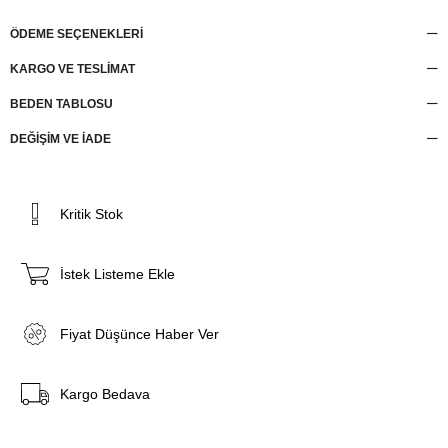
ÖDEME SEÇENEKLERI
KARGO VE TESLİMAT
BEDEN TABLOSU
DEĞİŞİM VE İADE
Kritik Stok
İstek Listeme Ekle
Fiyat Düşünce Haber Ver
Kargo Bedava