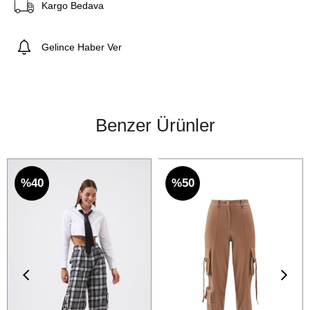
Kargo Bedava
Gelince Haber Ver
Benzer Ürünler
%40
%50