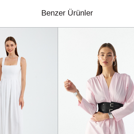
Benzer Ürünler