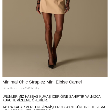
Minimal Chic Straplez Mini Elbise Camel
Stok Kodu
(24W8201)
ÜRÜNLERİMİZ HASSAS KUMAŞ İÇERİĞİNE SAHİPTİR YALNIZCA
KURU TEMİZLEME ÖNERİLİR.
14:00'A KADAR VERİLEN SİPARİŞLERİNİZ AYNI GÜN HIZLI TESLİMAT