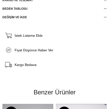
KARGO VE TESLİMAT
BEDEN TABLOSU
DEĞİŞİM VE İADE
İstek Listeme Ekle
Fiyat Düşünce Haber Ver
Kargo Bedava
Benzer Ürünler