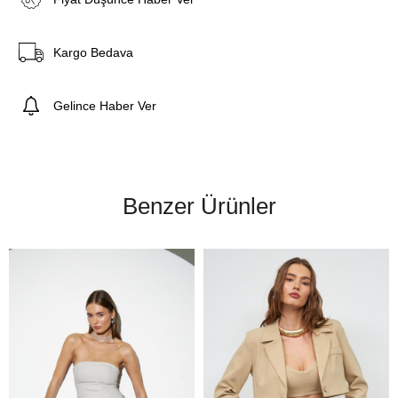
Kargo Bedava
Gelince Haber Ver
Benzer Ürünler