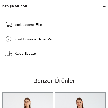
DEĞİŞİM VE İADE
İstek Listeme Ekle
Fiyat Düşünce Haber Ver
Kargo Bedava
Benzer Ürünler