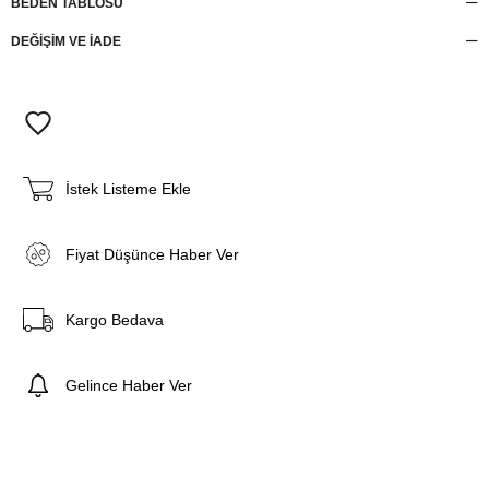
BEDEN TABLOSU
DEĞİŞİM VE İADE
İstek Listeme Ekle
Fiyat Düşünce Haber Ver
Kargo Bedava
Gelince Haber Ver