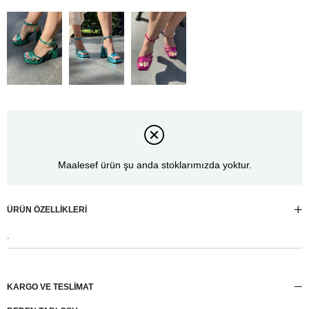
Maalesef ürün şu anda stoklarımızda yoktur.
ÜRÜN ÖZELLIKLERI
.
KARGO VE TESLİMAT