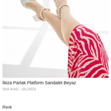
İbiza Parlak Platform Sandalet Beyaz
Stok Kodu
(AL1003)
Renk