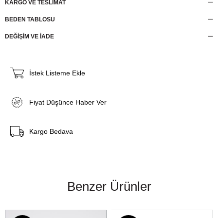
KARGO VE TESLİMAT
BEDEN TABLOSU
DEĞİŞİM VE İADE
İstek Listeme Ekle
Fiyat Düşünce Haber Ver
Kargo Bedava
Benzer Ürünler