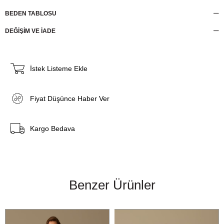
BEDEN TABLOSU
DEĞİŞİM VE İADE
İstek Listeme Ekle
Fiyat Düşünce Haber Ver
Kargo Bedava
Benzer Ürünler