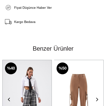
Fiyat Düşünce Haber Ver
Kargo Bedava
Benzer Ürünler
%40
%50