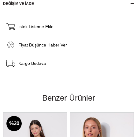
DEĞİŞİM VE İADE
İstek Listeme Ekle
Fiyat Düşünce Haber Ver
Kargo Bedava
Benzer Ürünler
%20