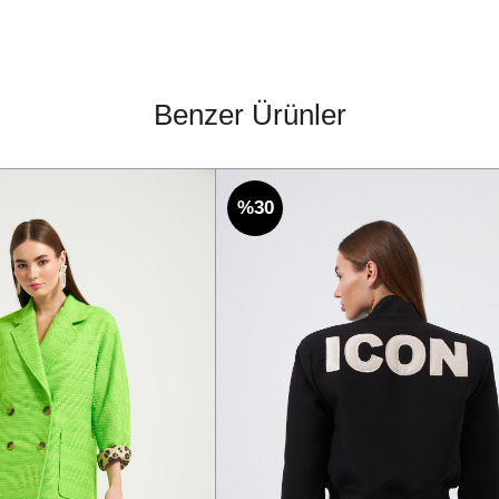
Benzer Ürünler
%30