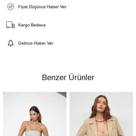
Fiyat Düşünce Haber Ver
Kargo Bedava
Gelince Haber Ver
Benzer Ürünler