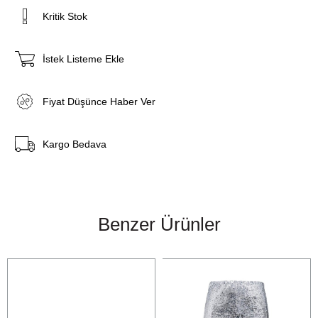
Kritik Stok
İstek Listeme Ekle
Fiyat Düşünce Haber Ver
Kargo Bedava
Benzer Ürünler