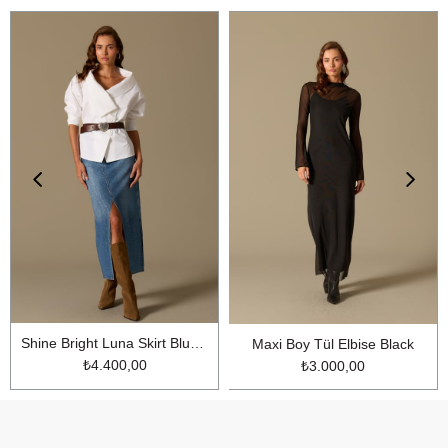
Shine Bright Luna Skirt Blue Denim
Maxi Boy Tül Elbise Black
₺4.400,00
₺3.000,00