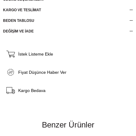
KARGO VE TESLİMAT
BEDEN TABLOSU
DEĞİŞİM VE İADE
İstek Listeme Ekle
Fiyat Düşünce Haber Ver
Kargo Bedava
Benzer Ürünler