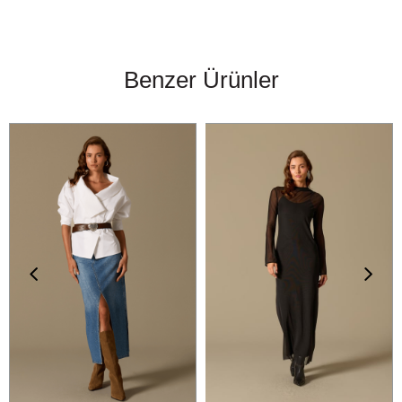
Benzer Ürünler