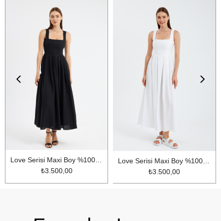
Love Serisi Maxi Boy %100 Keten Elbise Siyah
Love Serisi Maxi Boy %100 Keten Elbise Ekru
₺3.500,00
₺3.500,00