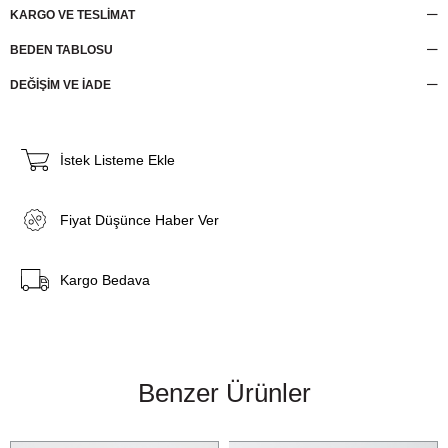
KARGO VE TESLİMAT
BEDEN TABLOSU
DEĞİŞİM VE İADE
İstek Listeme Ekle
Fiyat Düşünce Haber Ver
Kargo Bedava
Benzer Ürünler