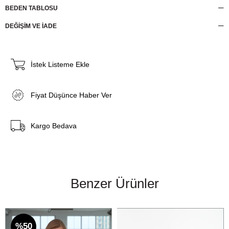
BEDEN TABLOSU
DEĞİŞİM VE İADE
İstek Listeme Ekle
Fiyat Düşünce Haber Ver
Kargo Bedava
Benzer Ürünler
%50