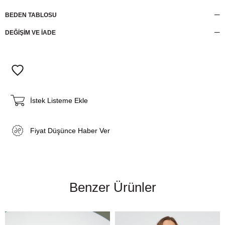
BEDEN TABLOSU
DEĞİŞİM VE İADE
İstek Listeme Ekle
Fiyat Düşünce Haber Ver
Benzer Ürünler