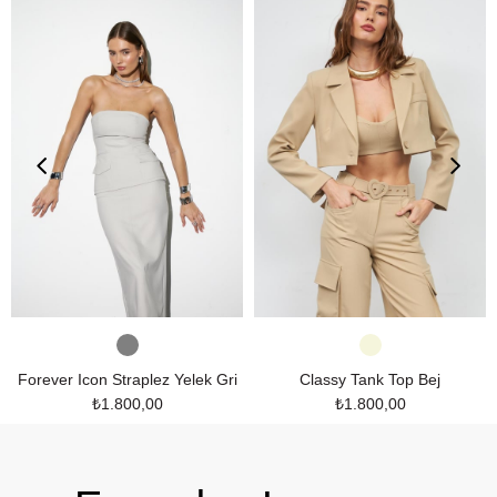
Forever Icon Straplez Yelek Gri
Classy Tank Top Bej
₺1.800,00
₺1.800,00