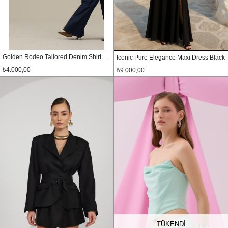
Golden Rodeo Tailored Denim Shirt Dark Blue
Iconic Pure Elegance Maxi Dress Black
₺4.000,00
₺9.000,00
TÜKENDI