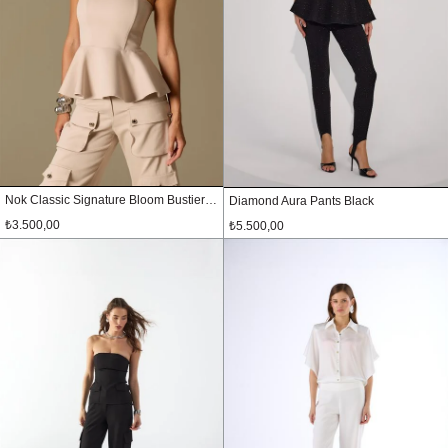
Nok Classic Signature Bloom Bustier STONE
Diamond Aura Pants Black
₺3.500,00
₺5.500,00