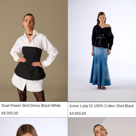
Dual Power Shirt Dress Black-White
Iconic Lady Di 100% Cotton Shirt Black
₺8.000,00
₺4.650,00