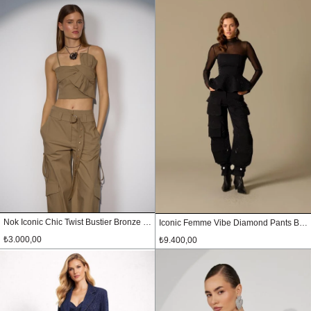
Nok Iconic Chic Twist Bustier Bronze Brown
Iconic Femme Vibe Diamond Pants Black
₺3.000,00
₺9.400,00