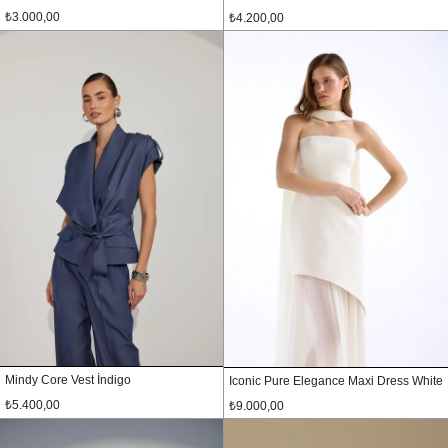
₺3.000,00
₺4.200,00
Mindy Core Vest İndigo
Iconic Pure Elegance Maxi Dress White
₺5.400,00
₺9.000,00