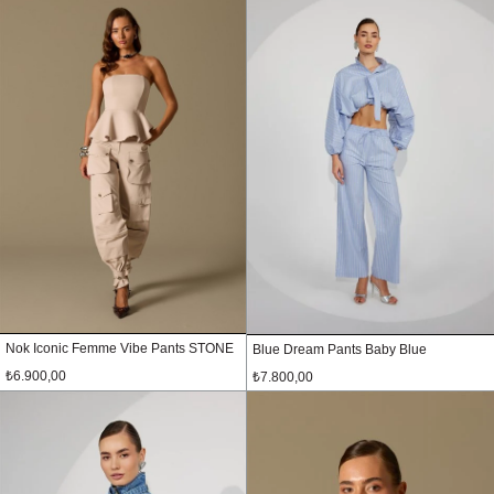
Nok Iconic Femme Vibe Pants STONE
Blue Dream Pants Baby Blue
₺6.900,00
₺7.800,00