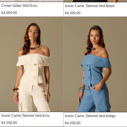
Crown Safari Shirt Ecru
Iconic Carrie Tailored Vest Black
₺4.000,00
₺4.200,00
Iconic Carrie Tailored Vest Ecru
Iconic Carrie Tailored Vest İndigo
₺4.200,00
₺4.200,00