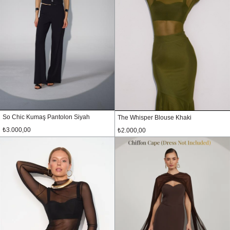
So Chic Kumaş Pantolon Siyah
The Whisper Blouse Khaki
₺3.000,00
₺2.000,00