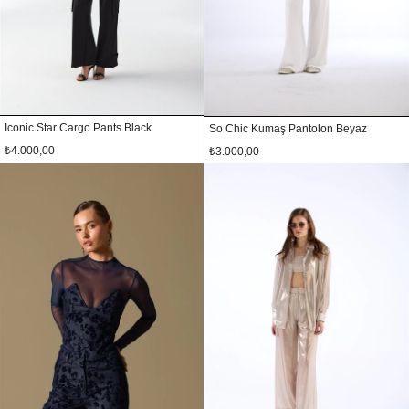
Iconic Star Cargo Pants Black
So Chic Kumaş Pantolon Beyaz
₺4.000,00
₺3.000,00