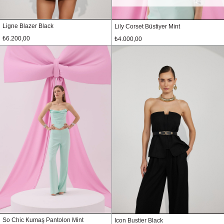
Ligne Blazer Black
Lily Corset Büstiyer Mint
₺6.200,00
₺4.000,00
So Chic Kumaş Pantolon Mint
Icon Bustier Black