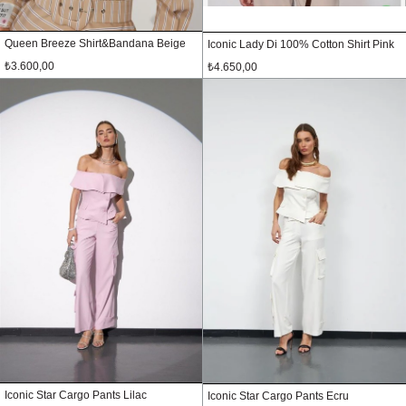
Queen Breeze Shirt&Bandana Beige
Iconic Lady Di 100% Cotton Shirt Pink
₺3.600,00
₺4.650,00
Iconic Star Cargo Pants Lilac
Iconic Star Cargo Pants Ecru