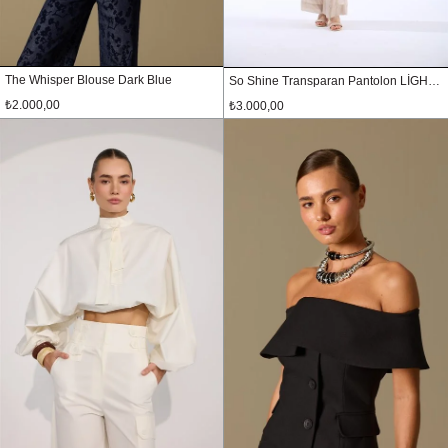
The Whisper Blouse Dark Blue
So Shine Transparan Pantolon LİGHT GOLD
₺2.000,00
₺3.000,00