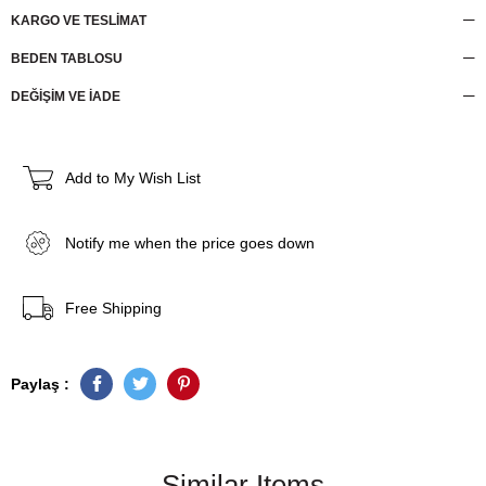
KARGO VE TESLİMAT
BEDEN TABLOSU
DEĞİŞİM VE İADE
Add to My Wish List
Notify me when the price goes down
Free Shipping
Paylaş :
Similar Items