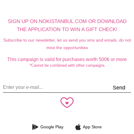
SIGN UP ON NOKISTANBUL.COM OR DOWNLOAD
THE APPLICATION TO WIN A GIFT CHECK!
Subscribe to our newsletter, let us send you sms and emails, do not
miss the opportunities
This campaign is valid for purchases worth 500₺ or more
*Cannot be combined with other campaigns
Send
Google Play
App Store